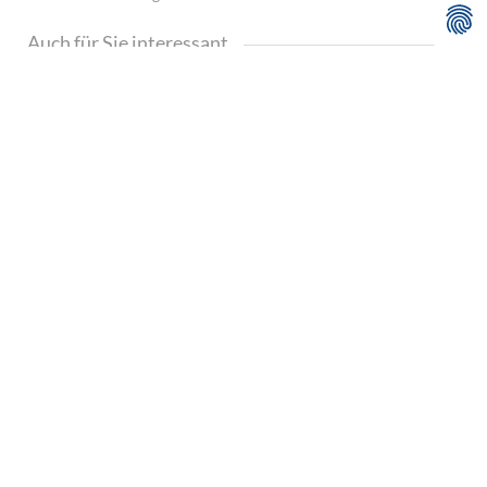
Auch für Sie interessant