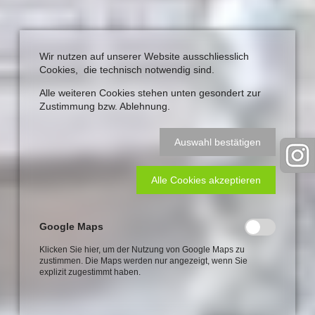
Wir nutzen auf unserer Website ausschliesslich
Cookies, die technisch notwendig sind.
Alle weiteren Cookies stehen unten gesondert zur
Zustimmung bzw. Ablehnung.
Auswahl bestätigen
Alle Cookies akzeptieren
Google Maps
Klicken Sie hier, um der Nutzung von Google Maps zu
zustimmen. Die Maps werden nur angezeigt, wenn Sie
explizit zugestimmt haben.