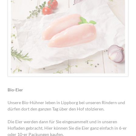
Bio-Eier
Unsere Bio-Hühner leben in Lippborg bei unseren Rindern und
dürfen dort den ganzen Tag über den Hof stolzieren.
Die Eier werden dann für Sie eingesammelt und in unseren
Hofladen gebracht. Hier können Sie die Eier ganz einfach in 6-er
oder 10-er Packungen kaufen.