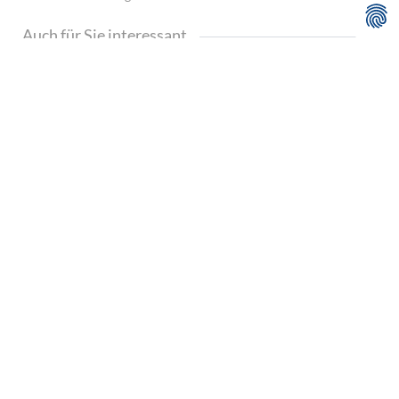
Auch für Sie interessant