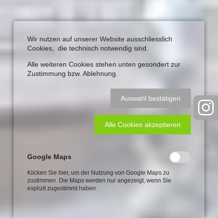
Wir nutzen auf unserer Website ausschliesslich
Cookies, die technisch notwendig sind.
Alle weiteren Cookies stehen unten gesondert zur
Zustimmung bzw. Ablehnung.
Auswahl bestätigen
Alle Cookies akzeptieren
Google Maps
Klicken Sie hier, um der Nutzung von Google Maps zu
zustimmen. Die Maps werden nur angezeigt, wenn Sie
explizit zugestimmt haben.