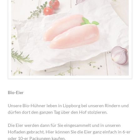
Bio-Eier
Unsere Bio-Hühner leben in Lippborg bei unseren Rindern und
dürfen dort den ganzen Tag über den Hof stolzieren.
Die Eier werden dann für Sie eingesammelt und in unseren
Hofladen gebracht. Hier können Sie die Eier ganz einfach in 6-er
oder 10-er Packungen kaufen.