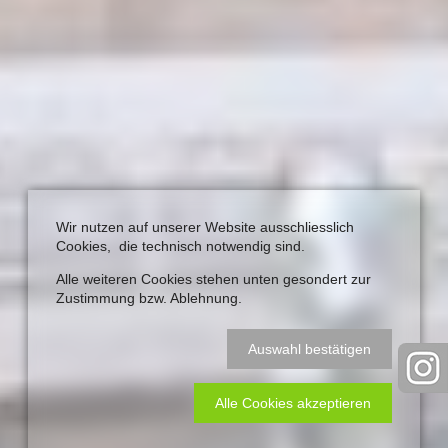
Wir nutzen auf unserer Website ausschliesslich
Cookies, die technisch notwendig sind.
Alle weiteren Cookies stehen unten gesondert zur
Zustimmung bzw. Ablehnung.
Auswahl bestätigen
Alle Cookies akzeptieren