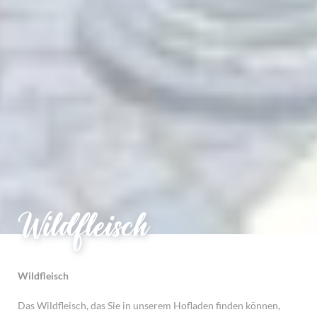
Wildfleisch
Wildfleisch
Das Wildfleisch, das Sie in unserem Hofladen finden können,