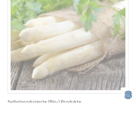
Selbstproduzierte (Bio-) Produkte