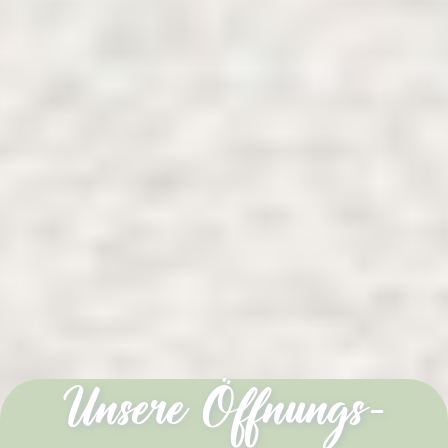
Unsere Öffnungs-