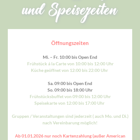
und Speisezeiten
Öffnungszeiten
Mi. – Fr. 10:00 bis Open End
Frühstück á la Carte von 10:00 bis 12:00 Uhr
Küche geöffnet von 12:00 bis 22:00 Uhr
Sa. 09:00 bis Open End
So. 09:00 bis 18:00 Uhr
Frühstücksbuffet von 09:00 bis 12:00 Uhr
Speisekarte von 12:00 bis 17:00 Uhr
Gruppen / Veranstaltungen sind jederzeit ( auch Mo. und Di.)
nach Vereinbarung möglich!
Ab 01.01.2026 nur noch Kartenzahlung (außer American