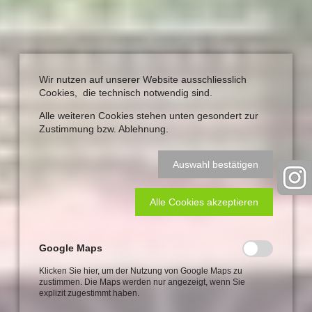
Wir nutzen auf unserer Website ausschliesslich
Cookies, die technisch notwendig sind.
Alle weiteren Cookies stehen unten gesondert zur
Zustimmung bzw. Ablehnung.
Auswahl bestätigen
Alle Cookies akzeptieren
Google Maps
Klicken Sie hier, um der Nutzung von Google Maps zu
zustimmen. Die Maps werden nur angezeigt, wenn Sie
explizit zugestimmt haben.